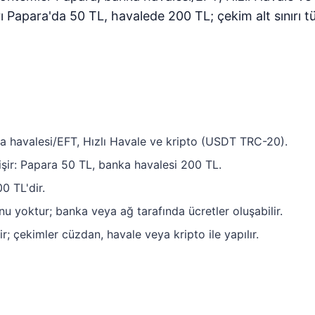
rı Papara'da 50 TL, havalede 200 TL; çekim alt sınırı 
a havalesi/EFT, Hızlı Havale ve kripto (USDT TRC-20).
işir: Papara 50 TL, banka havalesi 200 TL.
0 TL'dir.
 yoktur; banka veya ağ tarafında ücretler oluşabilir.
r; çekimler cüzdan, havale veya kripto ile yapılır.