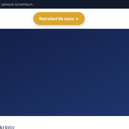
ız parayla oynamayın.
Retrobet'de oyna →
kripto