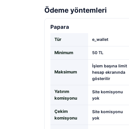
Ödeme yöntemleri
Papara
Tür
e_wallet
Minimum
50 TL
İşlem başına limit
Maksimum
hesap ekranında
gösterilir
Yatırım
Site komisyonu
komisyonu
yok
Çekim
Site komisyonu
komisyonu
yok