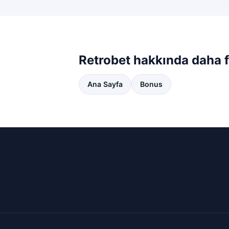
Retrobet hakkında daha f
Ana Sayfa
Bonus