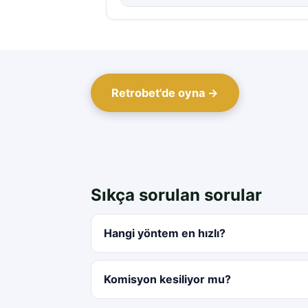
Retrobet'de oyna →
Sıkça sorulan sorular
Hangi yöntem en hızlı?
Komisyon kesiliyor mu?