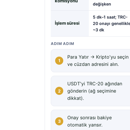
komisyonu
değişken
5 dk–1 saat; TRC-
İşlem süresi
20 onayı genellikl
~3 dk
ADIM ADIM
Para Yatır → Kripto'yu seçin
ve cüzdan adresini alın.
USDT'yi TRC-20 ağından
gönderin (ağ seçimine
dikkat).
Onay sonrası bakiye
otomatik yansır.