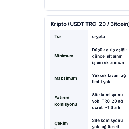
Kripto (USDT TRC-20 / Bitcoin
Tür
crypto
Düşük giriş eşiği;
Minimum
güncel alt sınır
işlem ekranında
Yüksek tavan; ağ
Maksimum
limiti yok
Site komisyonu
Yatırım
yok; TRC-20 ağ
komisyonu
ücreti ~1 $ altı
Site komisyonu
Çekim
yok; ağ ücreti